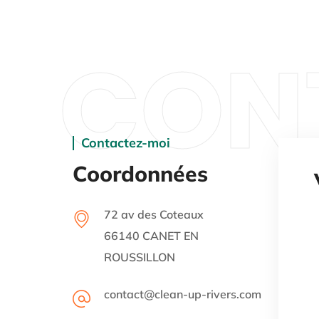
CON
Contactez-moi
Coordonnées
72 av des Coteaux
66140 CANET EN
ROUSSILLON
contact@clean-up-rivers.com