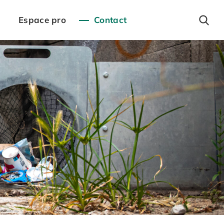
Espace pro
Contact