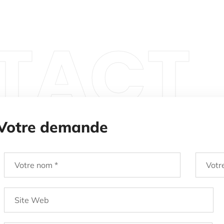
TACT
Votre demande