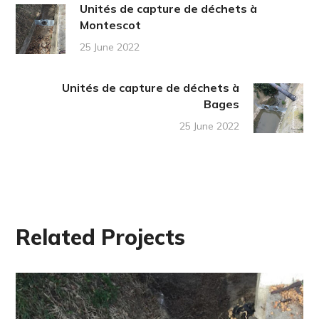
Unités de capture de déchets à
Montescot
25 June 2022
Unités de capture de déchets à
Bages
25 June 2022
Related Projects