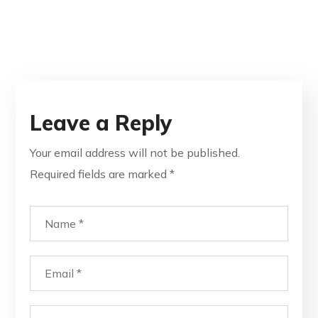
Leave a Reply
Your email address will not be published.
Required fields are marked
*