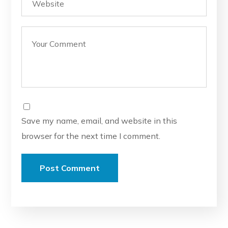
Save my name, email, and website in this
browser for the next time I comment.