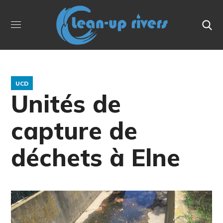
UCD
Unités de
capture de
déchets à Elne