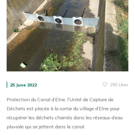
292
Likes
25 June 2022
Protection du Canal d’Elne, l’Unité de Capture de
Déchets est placée à la sortie du village d’Elne pour
récupérer les déchets charriés dans les réseaux d’eau
pluviale qui se jettent dans le canal.